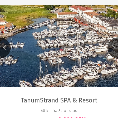
TanumStrand SPA & Resort
40 km fra Strömstad