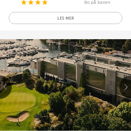
Bo på banen
LES MER