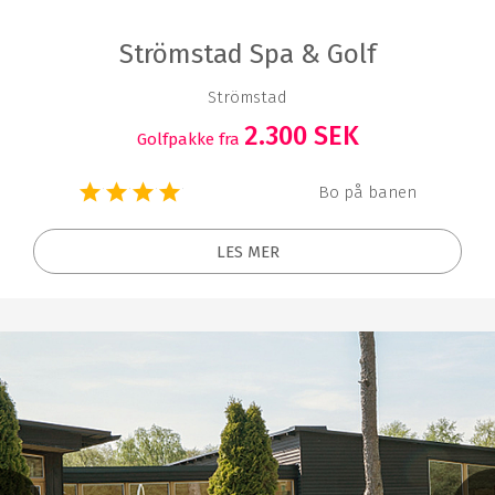
Strömstad Spa & Golf
Strömstad
2.300 SEK
Golfpakke fra
Bo på banen
LES MER