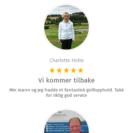
Charlotte Holte
Vi kommer tilbake
Min mann og jeg hadde et fantastisk golfopphold. Takk
for riktig god service