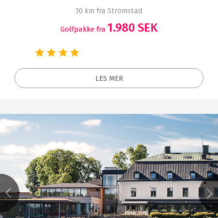
30 km fra Strömstad
1.980 SEK
Golfpakke fra
LES MER