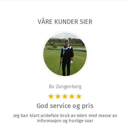
VÅRE KUNDER SIER
Bo Zangenberg
God service og pris
Jeg kan klart anbefale bruk av siden med masse av
informasjon og hurtige svar