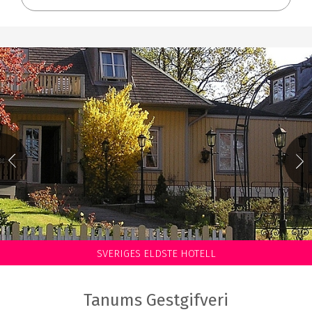
SVERIGES ELDSTE HOTELL
Tanums Gestgifveri