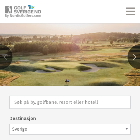
Destinasjon
Sverige