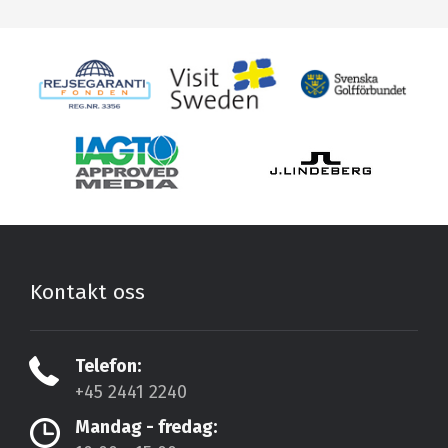
Kontakt oss
Telefon:
+45 2441 2240
Mandag - fredag: