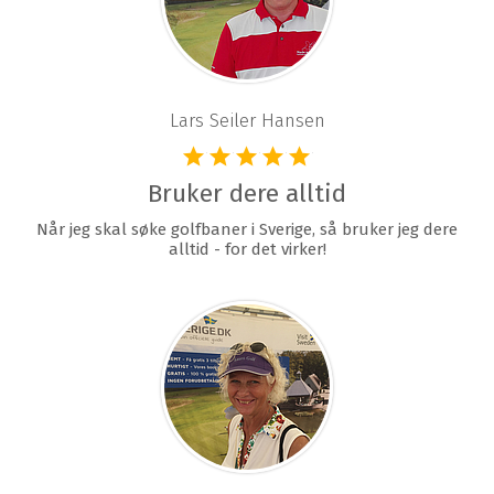
Lars Seiler Hansen
Bruker dere alltid
Når jeg skal søke golfbaner i Sverige, så bruker jeg dere
alltid - for det virker!