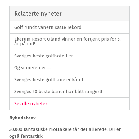
Relaterte nyheter
Golf rundt Vänern satte rekord
Ekerum Resort Öland vinner en fortjent pris for 5.
år på rad!
Sveriges beste golfhotell er...
Og vinneren er ....
Sveriges beste golfbane er kåret
Sveriges 50 beste baner har blitt rangert!
Se alle nyheter
Nyhedsbrev
30.000 fantastiske mottakere får det allerede. Du er
også fantastisk.