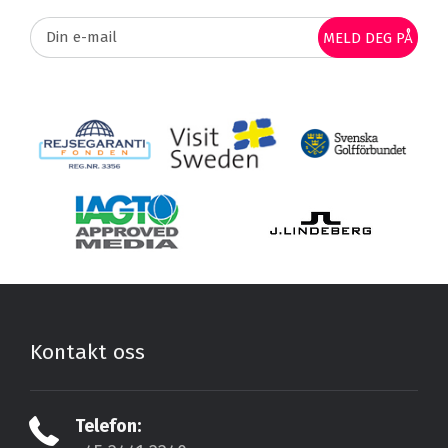
MELD DEG PÅ
Kontakt oss
Telefon: